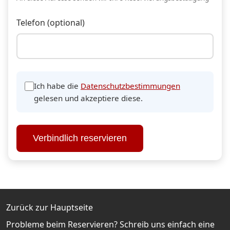
Telefon (optional)
Ich habe die
Datenschutzbestimmungen
gelesen und akzeptiere diese.
Verbindlich reservieren
Zurück zur Hauptseite
Probleme beim Reservieren? Schreib uns einfach eine