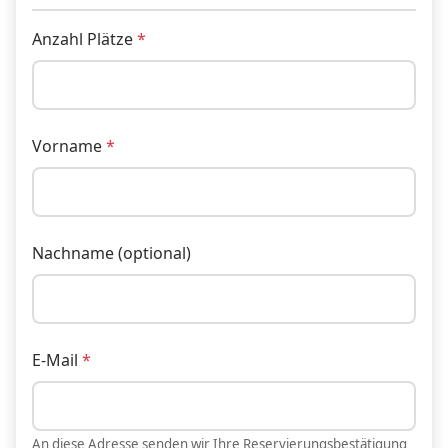
Anzahl Plätze
Vorname
Nachname (optional)
E-Mail
An diese Adresse senden wir Ihre Reservierungsbestätigung