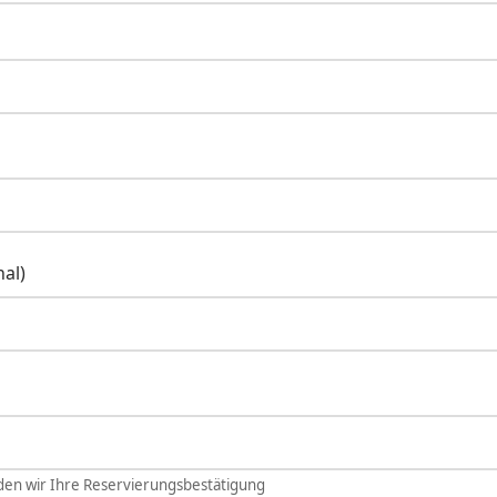
al)
den wir Ihre Reservierungsbestätigung