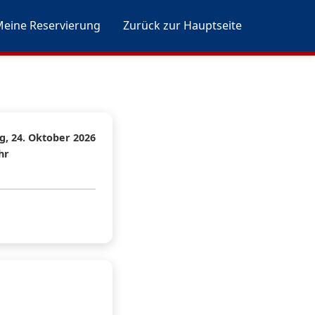
eine Reservierung
Zurück zur Hauptseite
, 24. Oktober 2026
hr