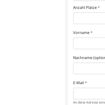
Anzahl Plätze
Vorname
Nachname (option
E-Mail
An diese Adresse sen