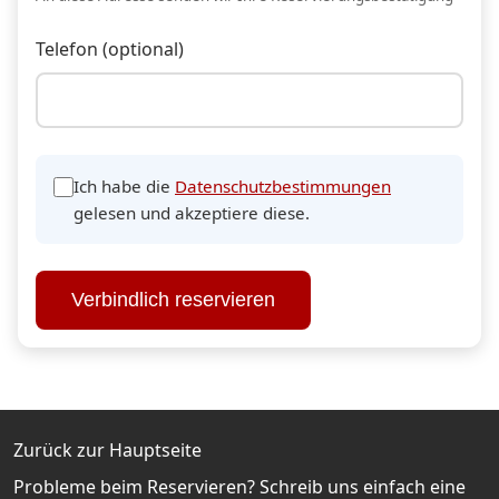
Telefon (optional)
Ich habe die
Datenschutzbestimmungen
gelesen und akzeptiere diese.
Verbindlich reservieren
Zurück zur Hauptseite
Probleme beim Reservieren? Schreib uns einfach eine