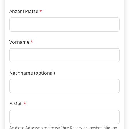
Anzahl Plätze
Vorname
Nachname (optional)
E-Mail
An diese Adresse senden wir Ihre Reservierungsbestätigung