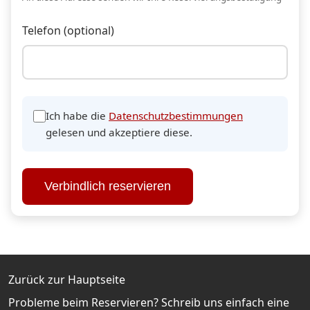
Telefon (optional)
Ich habe die
Datenschutzbestimmungen
gelesen und akzeptiere diese.
Verbindlich reservieren
Zurück zur Hauptseite
Probleme beim Reservieren? Schreib uns einfach eine