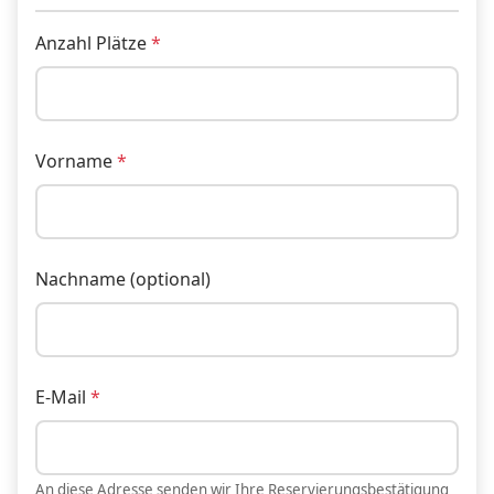
Anzahl Plätze
Vorname
Nachname (optional)
E-Mail
An diese Adresse senden wir Ihre Reservierungsbestätigung