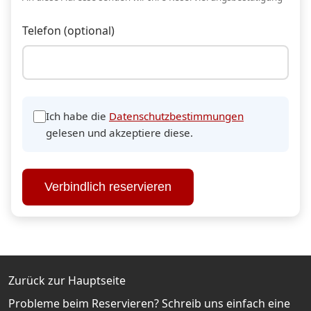
Telefon (optional)
Ich habe die
Datenschutzbestimmungen
gelesen und akzeptiere diese.
Verbindlich reservieren
Zurück zur Hauptseite
Probleme beim Reservieren? Schreib uns einfach eine