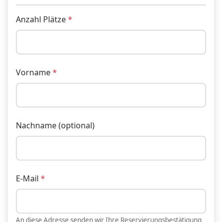
Anzahl Plätze
Vorname
Nachname (optional)
E-Mail
An diese Adresse senden wir Ihre Reservierungsbestätigung