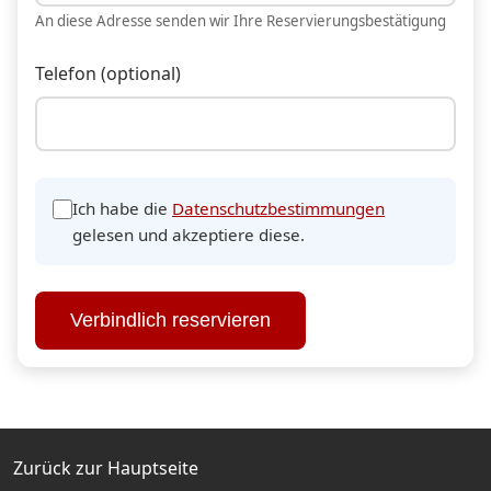
An diese Adresse senden wir Ihre Reservierungsbestätigung
Telefon (optional)
Ich habe die
Datenschutzbestimmungen
gelesen und akzeptiere diese.
Verbindlich reservieren
Zurück zur Hauptseite