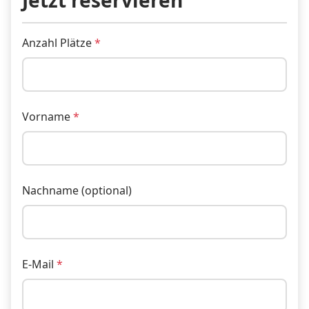
Jetzt reservieren
Anzahl Plätze
Vorname
Nachname (optional)
E-Mail