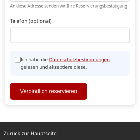
An diese Adresse senden wir Ihre Reservierungsbestätigung
Telefon (optional)
Ich habe die
Datenschutzbestimmungen
gelesen und akzeptiere diese.
Verbindlich reservieren
Zurück zur Hauptseite