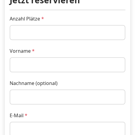
Jetzt reservieren
Anzahl Plätze
Vorname
Nachname (optional)
E-Mail