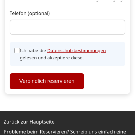
Telefon (optional)
Ich habe die
Datenschutzbestimmungen
gelesen und akzeptiere diese.
Verbindlich reservieren
Zurück zur Hauptseite
Probleme beim Reservieren? Schreib uns einfach eine