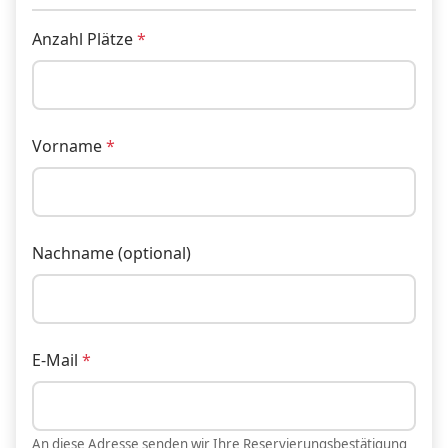
Anzahl Plätze
Vorname
Nachname (optional)
E-Mail
An diese Adresse senden wir Ihre Reservierungsbestätigung