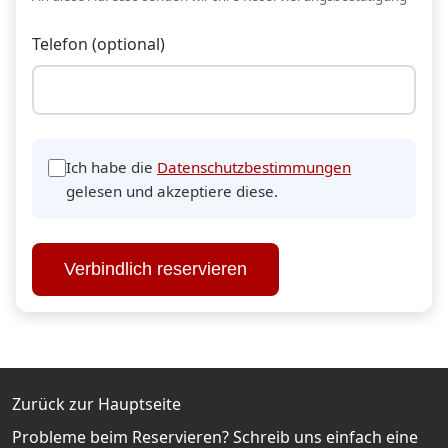
Telefon (optional)
Ich habe die
Datenschutzbestimmungen
gelesen und akzeptiere diese.
Verbindlich reservieren
Zurück zur Hauptseite
Probleme beim Reservieren? Schreib uns einfach eine