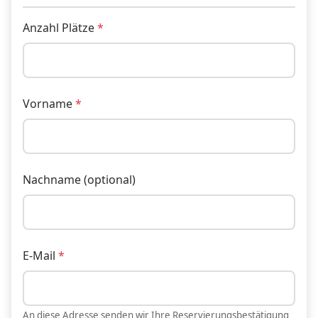
Anzahl Plätze
Vorname
Nachname (optional)
E-Mail
An diese Adresse senden wir Ihre Reservierungsbestätigung